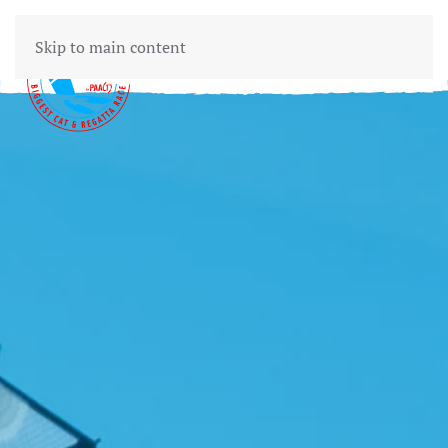
Skip to main content