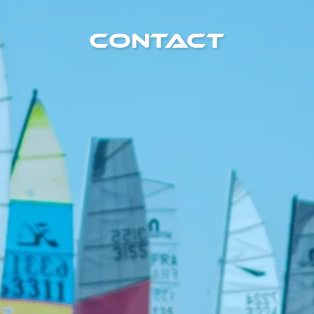
Contact