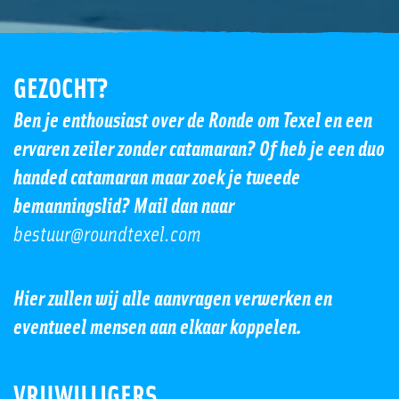
GEZOCHT?
Ben je enthousiast over de Ronde om Texel en een
ervaren zeiler zonder catamaran? Of heb je een duo
handed catamaran maar zoek je tweede
bemanningslid? Mail dan naar
bestuur@roundtexel.com
Hier zullen wij alle aanvragen verwerken en
eventueel mensen aan elkaar koppelen.
VRIJWILLIGERS