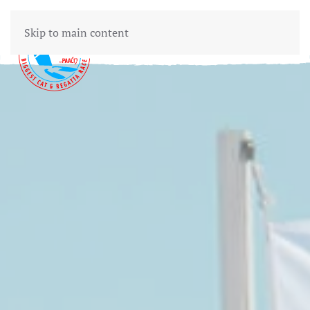
Skip to main content