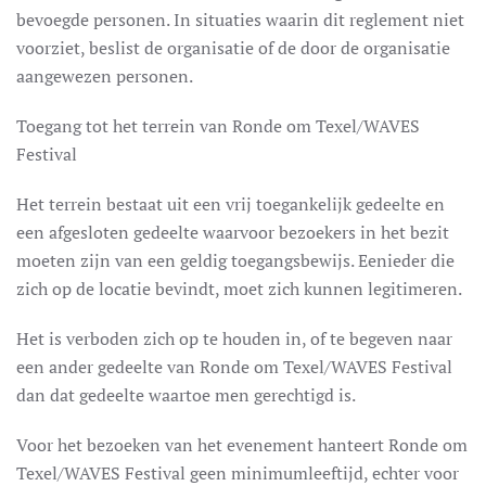
bevoegde personen. In situaties waarin dit reglement niet
voorziet, beslist de organisatie of de door de organisatie
aangewezen personen.
Toegang tot het terrein van Ronde om Texel/WAVES
Festival
Het terrein bestaat uit een vrij toegankelijk gedeelte en
een afgesloten gedeelte waarvoor bezoekers in het bezit
moeten zijn van een geldig toegangsbewijs. Eenieder die
zich op de locatie bevindt, moet zich kunnen legitimeren.
Het is verboden zich op te houden in, of te begeven naar
een ander gedeelte van Ronde om Texel/WAVES Festival
dan dat gedeelte waartoe men gerechtigd is.
Voor het bezoeken van het evenement hanteert Ronde om
Texel/WAVES Festival geen minimumleeftijd, echter voor