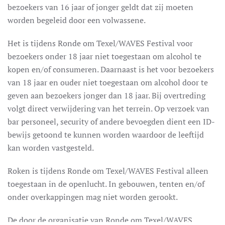
bezoekers van 16 jaar of jonger geldt dat zij moeten
worden begeleid door een volwassene.
Het is tijdens Ronde om Texel/WAVES Festival voor
bezoekers onder 18 jaar niet toegestaan om alcohol te
kopen en/of consumeren. Daarnaast is het voor bezoekers
van 18 jaar en ouder niet toegestaan om alcohol door te
geven aan bezoekers jonger dan 18 jaar. Bij overtreding
volgt direct verwijdering van het terrein. Op verzoek van
bar personeel, security of andere bevoegden dient een ID-
bewijs getoond te kunnen worden waardoor de leeftijd
kan worden vastgesteld.
Roken is tijdens Ronde om Texel/WAVES Festival alleen
toegestaan in de openlucht. In gebouwen, tenten en/of
onder overkappingen mag niet worden gerookt.
De door de organisatie van Ronde om Texel/WAVES