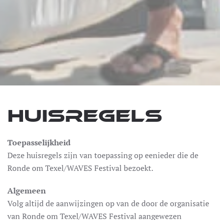
Huisregels
Toepasselijkheid
Deze huisregels zijn van toepassing op eenieder die de
Ronde om Texel/WAVES Festival bezoekt.
Algemeen
Volg altijd de aanwijzingen op van de door de organisatie
van Ronde om Texel/WAVES Festival aangewezen