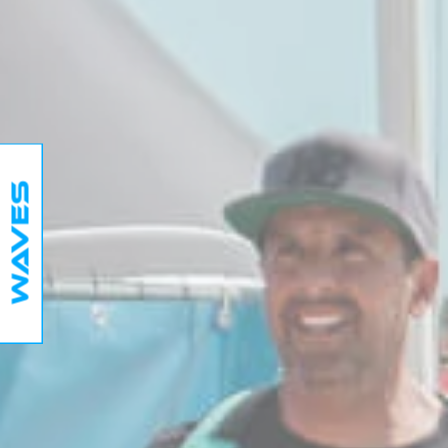
Waves