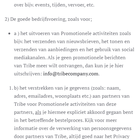
over bijv. events, tijden, vervoer, etc.
2) De goede bedrijfsvoering, zoals voor;
a ) het uitvoeren van Promotionele activiteiten zoals
bijv. het verzenden van nieuwsbrieven, het tonen en
verzenden van aanbiedingen en het gebruik van social
mediakanalen. Als je geen promotionele berichten
van Tribe meer wilt ontvangen, dan kun je je hier
uitschrijven:
info@tribecompany.com
.
b) het verstrekken van je gegevens (zoals: naam,
adres, emailadres, woonplaats etc.) aan partners van
Tribe voor Promotionele activiteiten van deze
partners,
als
je hiermee expliciet akkoord gegaan bent
in het betreffende bestelproces. Kijk voor meer
informatie over de verwerking van persoonsgegevens
door partners van Tribe, altijd goed naar het Privacy