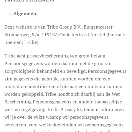
Algemeen
Deze website is van Tribe Group B.V., Burgemeester
Stramanweg 97a, 1191EA Ouderkerk a/d Amstel (hierna te
noemen: ‘Tribe).
Tribe acht privacybescherming van groot belang.
Persoonsgegevens worden daarom met de grootste
zorgvuldigheid behandeld en beveiligd. Persoonsgegevens
zijn gegevens die gebruikt kunnen worden om een
individu te identificeren of die aan een individu kunnen
worden gekoppeld. Tribe houdt zich daarbij aan de Wet
Bescherming Persoonsgegevens en andere toepasselijke
wet- en regelgeving. In dit Privacy Statement informeren
wij je over de wijze waarop wij persoonsgegevens
verwerken, voor welke doeleinden wij persoonsgegevens