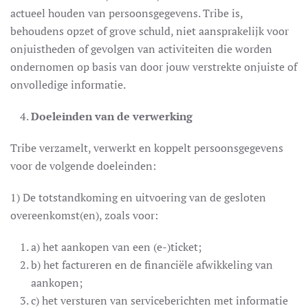
actueel houden van persoonsgegevens. Tribe is,
behoudens opzet of grove schuld, niet aansprakelijk voor
onjuistheden of gevolgen van activiteiten die worden
ondernomen op basis van door jouw verstrekte onjuiste of
onvolledige informatie.
Doeleinden van de verwerking
Tribe verzamelt, verwerkt en koppelt persoonsgegevens
voor de volgende doeleinden:
1) De totstandkoming en uitvoering van de gesloten
overeenkomst(en), zoals voor:
a) het aankopen van een (e-)ticket;
b) het factureren en de financiële afwikkeling van
aankopen;
c) het versturen van serviceberichten met informatie