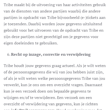
Tribe maakt bij de uitvoering van haar activiteiten gebruik
van de diensten van andere partijen waarbij die andere
partijen in opdracht van Tribe bijvoorbeeld (e-)tickets aan
je toezenden. Daarbij worden jouw gegevens uitsluitend
gebruikt voor het uitvoeren van de opdracht van Tribe en
zijn deze partijen niet gerechtigd om je gegevens voor
eigen doeleinden te gebruiken.
Recht op inzage, correctie en verwijdering
Tribe houdt jouw gegevens graag actueel. Als je wilt weten
of de persoonsgegevens die wij van jou hebben juist zijn,
of als je wilt weten welke persoonsgegevens Tribe van jou
verwerkt, kun je ons om een overzicht vragen. Daarnaast
kun je een verzoek doen om bepaalde gegevens te
wijzigen en/of te verwijderen. Een verzoek om een
overzicht of verwijdering van gegevens, kun je richten