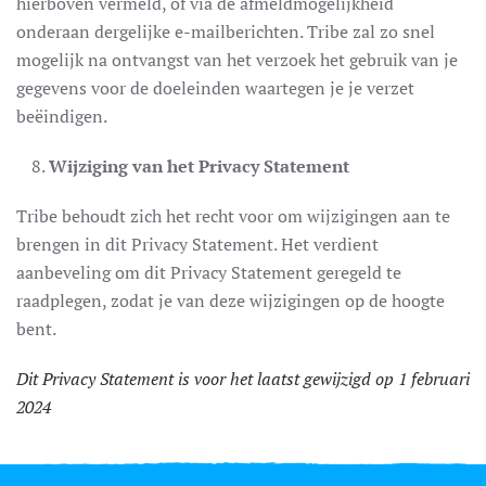
hierboven vermeld, of via de afmeldmogelijkheid
onderaan dergelijke e-mailberichten. Tribe zal zo snel
mogelijk na ontvangst van het verzoek het gebruik van je
gegevens voor de doeleinden waartegen je je verzet
beëindigen.
Wijziging van het Privacy Statement
Tribe behoudt zich het recht voor om wijzigingen aan te
brengen in dit Privacy Statement. Het verdient
aanbeveling om dit Privacy Statement geregeld te
raadplegen, zodat je van deze wijzigingen op de hoogte
bent.
Dit Privacy Statement is voor het laatst gewijzigd op 1 februari
2024