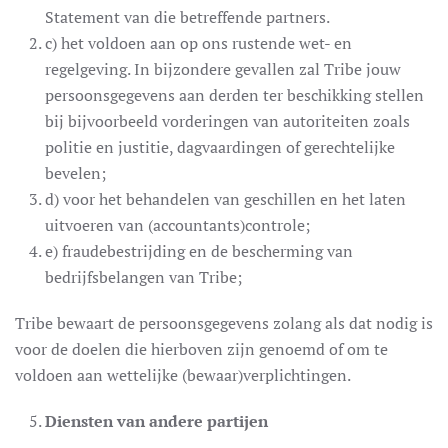
Statement van die betreffende partners.
c) het voldoen aan op ons rustende wet- en
regelgeving. In bijzondere gevallen zal Tribe jouw
persoonsgegevens aan derden ter beschikking stellen
bij bijvoorbeeld vorderingen van autoriteiten zoals
politie en justitie, dagvaardingen of gerechtelijke
bevelen;
d) voor het behandelen van geschillen en het laten
uitvoeren van (accountants)controle;
e) fraudebestrijding en de bescherming van
bedrijfsbelangen van Tribe;
Tribe bewaart de persoonsgegevens zolang als dat nodig is
voor de doelen die hierboven zijn genoemd of om te
voldoen aan wettelijke (bewaar)verplichtingen.
Diensten van andere partijen