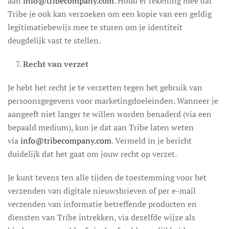
aan
info@tribecompany.com
. Houd er rekening mee dat
Tribe je ook kan verzoeken om een kopie van een geldig
legitimatiebewijs mee te sturen om je identiteit
deugdelijk vast te stellen.
Recht van verzet
Je hebt het recht je te verzetten tegen het gebruik van
persoonsgegevens voor marketingdoeleinden. Wanneer je
aangeeft niet langer te willen worden benaderd (via een
bepaald medium), kun je dat aan Tribe laten weten
via
info@tribecompany.com
. Vermeld in je bericht
duidelijk dat het gaat om jouw recht op verzet.
Je kunt tevens ten alle tijden de toestemming voor het
verzenden van digitale nieuwsbrieven of per e-mail
verzenden van informatie betreffende producten en
diensten van Tribe intrekken, via dezelfde wijze als