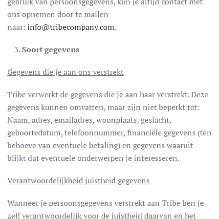
gebruik van persoonsgegevens, kun je altijd contact met
ons opnemen door te mailen
naar:
info@tribecompany.com
.
Soort gegevens
Gegevens die je aan ons verstrekt
Tribe verwerkt de gegevens die je aan haar verstrekt. Deze
gegevens kunnen omvatten, maar zijn niet beperkt tot:
Naam, adres, emailadres, woonplaats, geslacht,
geboortedatum, telefoonnummer, financiële gegevens (ten
behoeve van eventuele betaling) en gegevens waaruit
blijkt dat eventuele onderwerpen je interesseren.
Verantwoordelijkheid juistheid gegevens
Wanneer je persoonsgegevens verstrekt aan Tribe ben je
zelf verantwoordelijk voor de juistheid daarvan en het