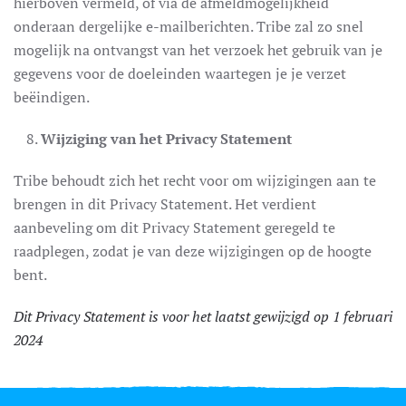
hierboven vermeld, of via de afmeldmogelijkheid
onderaan dergelijke e-mailberichten. Tribe zal zo snel
mogelijk na ontvangst van het verzoek het gebruik van je
gegevens voor de doeleinden waartegen je je verzet
beëindigen.
Wijziging van het Privacy Statement
Tribe behoudt zich het recht voor om wijzigingen aan te
brengen in dit Privacy Statement. Het verdient
aanbeveling om dit Privacy Statement geregeld te
raadplegen, zodat je van deze wijzigingen op de hoogte
bent.
Dit Privacy Statement is voor het laatst gewijzigd op 1 februari
2024