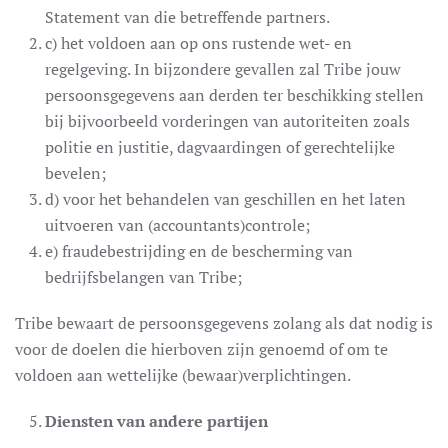
Statement van die betreffende partners.
c) het voldoen aan op ons rustende wet- en
regelgeving. In bijzondere gevallen zal Tribe jouw
persoonsgegevens aan derden ter beschikking stellen
bij bijvoorbeeld vorderingen van autoriteiten zoals
politie en justitie, dagvaardingen of gerechtelijke
bevelen;
d) voor het behandelen van geschillen en het laten
uitvoeren van (accountants)controle;
e) fraudebestrijding en de bescherming van
bedrijfsbelangen van Tribe;
Tribe bewaart de persoonsgegevens zolang als dat nodig is
voor de doelen die hierboven zijn genoemd of om te
voldoen aan wettelijke (bewaar)verplichtingen.
Diensten van andere partijen