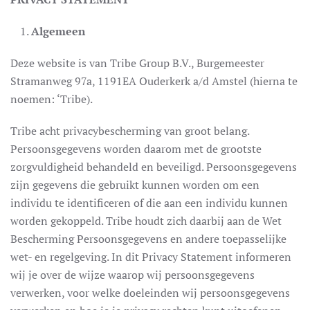
Algemeen
Deze website is van Tribe Group B.V., Burgemeester
Stramanweg 97a, 1191EA Ouderkerk a/d Amstel (hierna te
noemen: ‘Tribe).
Tribe acht privacybescherming van groot belang.
Persoonsgegevens worden daarom met de grootste
zorgvuldigheid behandeld en beveiligd. Persoonsgegevens
zijn gegevens die gebruikt kunnen worden om een
individu te identificeren of die aan een individu kunnen
worden gekoppeld. Tribe houdt zich daarbij aan de Wet
Bescherming Persoonsgegevens en andere toepasselijke
wet- en regelgeving. In dit Privacy Statement informeren
wij je over de wijze waarop wij persoonsgegevens
verwerken, voor welke doeleinden wij persoonsgegevens