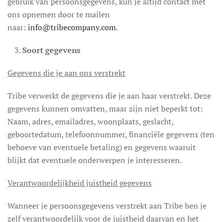
gebruik van persoonsgegevens, kun je altijd contact met
ons opnemen door te mailen
naar:
info@tribecompany.com
.
Soort gegevens
Gegevens die je aan ons verstrekt
Tribe verwerkt de gegevens die je aan haar verstrekt. Deze
gegevens kunnen omvatten, maar zijn niet beperkt tot:
Naam, adres, emailadres, woonplaats, geslacht,
geboortedatum, telefoonnummer, financiële gegevens (ten
behoeve van eventuele betaling) en gegevens waaruit
blijkt dat eventuele onderwerpen je interesseren.
Verantwoordelijkheid juistheid gegevens
Wanneer je persoonsgegevens verstrekt aan Tribe ben je
zelf verantwoordelijk voor de juistheid daarvan en het