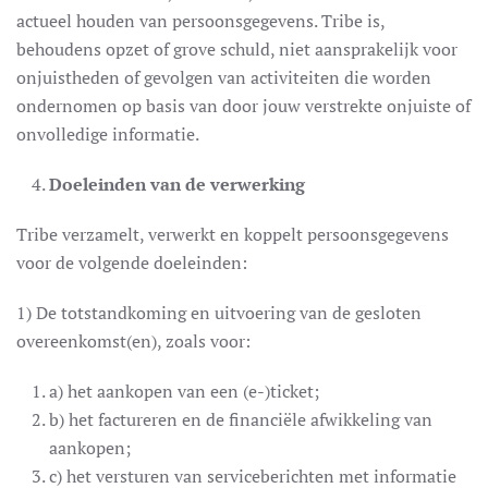
actueel houden van persoonsgegevens. Tribe is,
behoudens opzet of grove schuld, niet aansprakelijk voor
onjuistheden of gevolgen van activiteiten die worden
ondernomen op basis van door jouw verstrekte onjuiste of
onvolledige informatie.
Doeleinden van de verwerking
Tribe verzamelt, verwerkt en koppelt persoonsgegevens
voor de volgende doeleinden:
1) De totstandkoming en uitvoering van de gesloten
overeenkomst(en), zoals voor:
a) het aankopen van een (e-)ticket;
b) het factureren en de financiële afwikkeling van
aankopen;
c) het versturen van serviceberichten met informatie