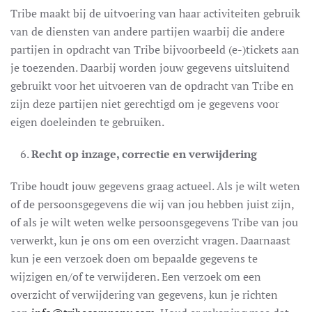
Tribe maakt bij de uitvoering van haar activiteiten gebruik
van de diensten van andere partijen waarbij die andere
partijen in opdracht van Tribe bijvoorbeeld (e-)tickets aan
je toezenden. Daarbij worden jouw gegevens uitsluitend
gebruikt voor het uitvoeren van de opdracht van Tribe en
zijn deze partijen niet gerechtigd om je gegevens voor
eigen doeleinden te gebruiken.
Recht op inzage, correctie en verwijdering
Tribe houdt jouw gegevens graag actueel. Als je wilt weten
of de persoonsgegevens die wij van jou hebben juist zijn,
of als je wilt weten welke persoonsgegevens Tribe van jou
verwerkt, kun je ons om een overzicht vragen. Daarnaast
kun je een verzoek doen om bepaalde gegevens te
wijzigen en/of te verwijderen. Een verzoek om een
overzicht of verwijdering van gegevens, kun je richten