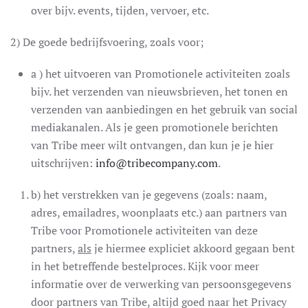
over bijv. events, tijden, vervoer, etc.
2) De goede bedrijfsvoering, zoals voor;
a ) het uitvoeren van Promotionele activiteiten zoals
bijv. het verzenden van nieuwsbrieven, het tonen en
verzenden van aanbiedingen en het gebruik van social
mediakanalen. Als je geen promotionele berichten
van Tribe meer wilt ontvangen, dan kun je je hier
uitschrijven:
info@tribecompany.com
.
b) het verstrekken van je gegevens (zoals: naam,
adres, emailadres, woonplaats etc.) aan partners van
Tribe voor Promotionele activiteiten van deze
partners,
als
je hiermee expliciet akkoord gegaan bent
in het betreffende bestelproces. Kijk voor meer
informatie over de verwerking van persoonsgegevens
door partners van Tribe, altijd goed naar het Privacy