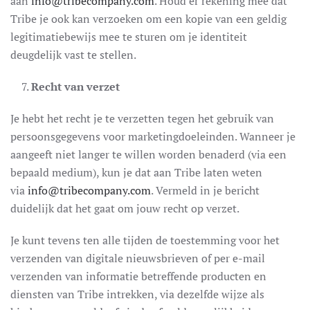
aan
info@tribecompany.com
. Houd er rekening mee dat
Tribe je ook kan verzoeken om een kopie van een geldig
legitimatiebewijs mee te sturen om je identiteit
deugdelijk vast te stellen.
Recht van verzet
Je hebt het recht je te verzetten tegen het gebruik van
persoonsgegevens voor marketingdoeleinden. Wanneer je
aangeeft niet langer te willen worden benaderd (via een
bepaald medium), kun je dat aan Tribe laten weten
via
info@tribecompany.com
. Vermeld in je bericht
duidelijk dat het gaat om jouw recht op verzet.
Je kunt tevens ten alle tijden de toestemming voor het
verzenden van digitale nieuwsbrieven of per e-mail
verzenden van informatie betreffende producten en
diensten van Tribe intrekken, via dezelfde wijze als